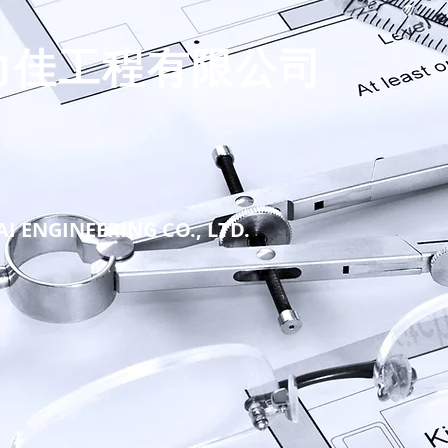
力佳工程
有限公司
AI ENGINEERING CO., LTD.