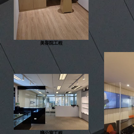
美容院工程
辦公室工程